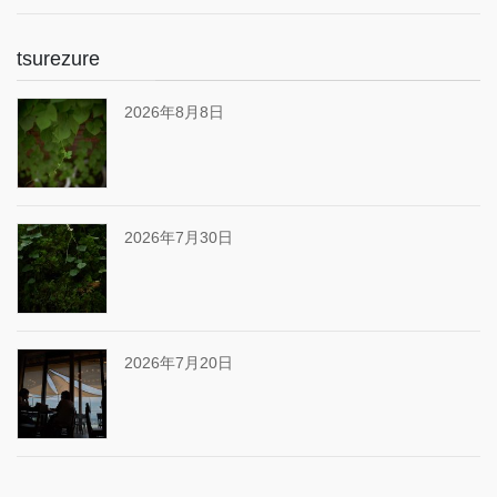
tsurezure
2026年8月8日
2026年7月30日
2026年7月20日