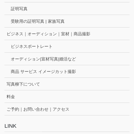
証明写真
受験用の証明写真 | 家族写真
ビジネス｜オーディション｜宣材｜商品撮影
ビジネスポートレート
オーディション|宣材写真|婚活など
商品 サービス イメージカット撮影
写真柳下について
料金
ご予約｜お問い合わせ｜アクセス
LINK