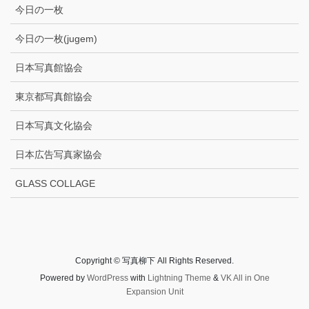
今日の一枚
今日の一枚(jugem)
日本写真館協会
東京都写真館協会
日本写真文化協会
日本広告写真家協会
GLASS COLLAGE
Copyright © 写真柳下 All Rights Reserved.
Powered by
WordPress
with
Lightning Theme
&
VK All in One
Expansion Unit