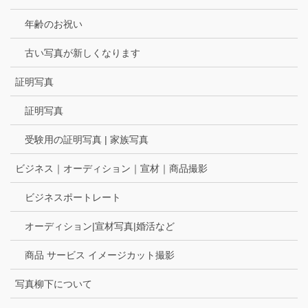
年齢のお祝い
古い写真が新しくなります
証明写真
証明写真
受験用の証明写真 | 家族写真
ビジネス｜オーディション｜宣材｜商品撮影
ビジネスポートレート
オーディション|宣材写真|婚活など
商品 サービス イメージカット撮影
写真柳下について