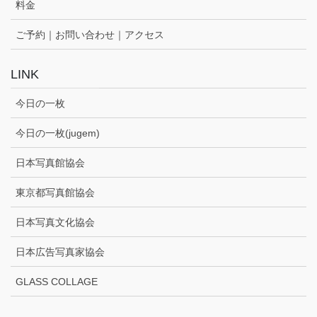
料金
ご予約｜お問い合わせ｜アクセス
LINK
今日の一枚
今日の一枚(jugem)
日本写真館協会
東京都写真館協会
日本写真文化協会
日本広告写真家協会
GLASS COLLAGE