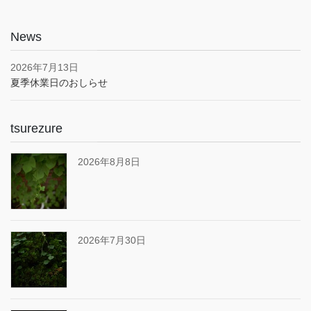
News
2026年7月13日
夏季休業日のおしらせ
tsurezure
2026年8月8日
2026年7月30日