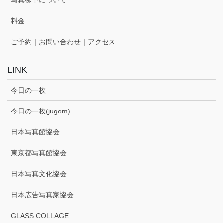
料金
ご予約｜お問い合わせ｜アクセス
LINK
今日の一枚
今日の一枚(jugem)
日本写真館協会
東京都写真館協会
日本写真文化協会
日本広告写真家協会
GLASS COLLAGE