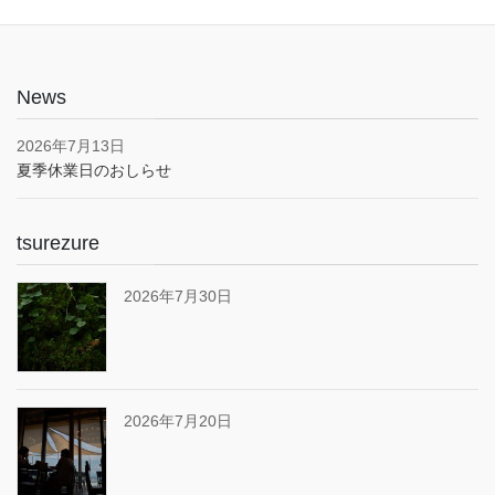
News
2026年7月13日
夏季休業日のおしらせ
tsurezure
2026年7月30日
2026年7月20日