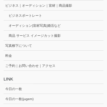
ビジネス｜オーディション｜宣材｜商品撮影
ビジネスポートレート
オーディション|宣材写真|婚活など
商品 サービス イメージカット撮影
写真柳下について
料金
ご予約｜お問い合わせ｜アクセス
LINK
今日の一枚
今日の一枚(jugem)