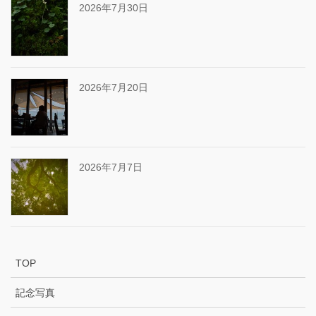
2026年7月30日
2026年7月20日
2026年7月7日
TOP
記念写真