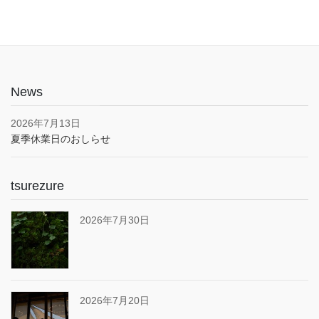
News
2026年7月13日
夏季休業日のおしらせ
tsurezure
2026年7月30日
2026年7月20日