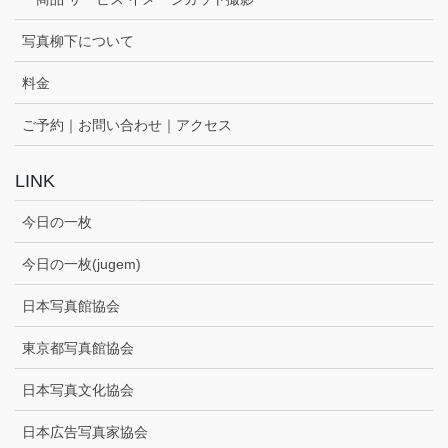
写真柳下について
料金
ご予約｜お問い合わせ｜アクセス
LINK
今日の一枚
今日の一枚(jugem)
日本写真館協会
東京都写真館協会
日本写真文化協会
日本広告写真家協会