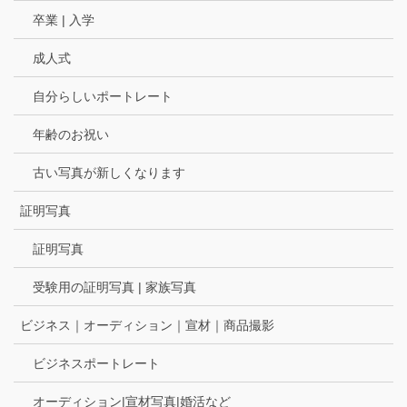
卒業 | 入学
成人式
自分らしいポートレート
年齢のお祝い
古い写真が新しくなります
証明写真
証明写真
受験用の証明写真 | 家族写真
ビジネス｜オーディション｜宣材｜商品撮影
ビジネスポートレート
オーディション|宣材写真|婚活など