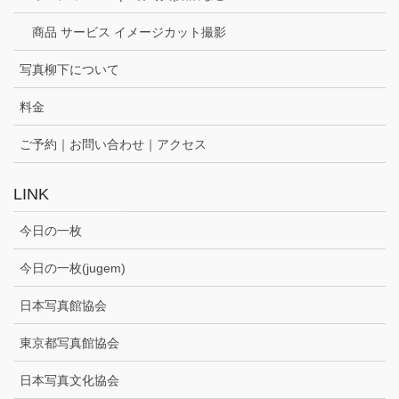
商品 サービス イメージカット撮影
写真柳下について
料金
ご予約｜お問い合わせ｜アクセス
LINK
今日の一枚
今日の一枚(jugem)
日本写真館協会
東京都写真館協会
日本写真文化協会