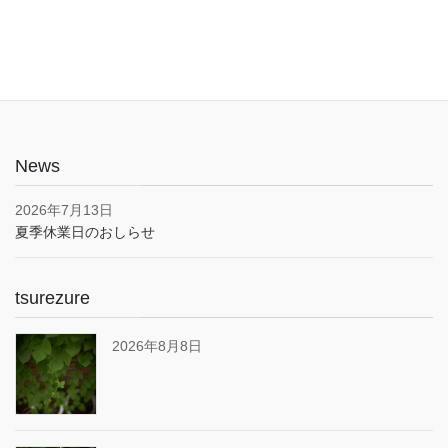
場あり(pm5:00まで）
News
2026年7月13日
夏季休業日のおしらせ
tsurezure
2026年8月8日