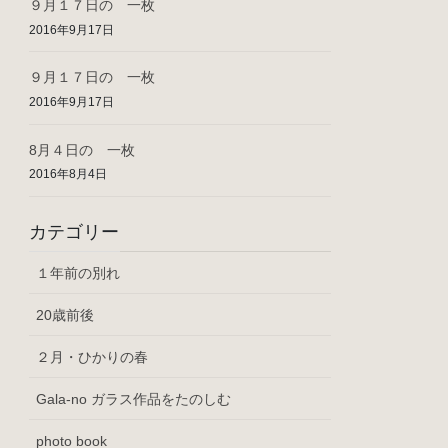
９月１７日の 一枚
2016年9月17日
９月１７日の 一枚
2016年9月17日
8月４日の 一枚
2016年8月4日
カテゴリー
１年前の別れ
20歳前後
２月・ひかりの春
Gala-no ガラス作品をたのしむ
photo book