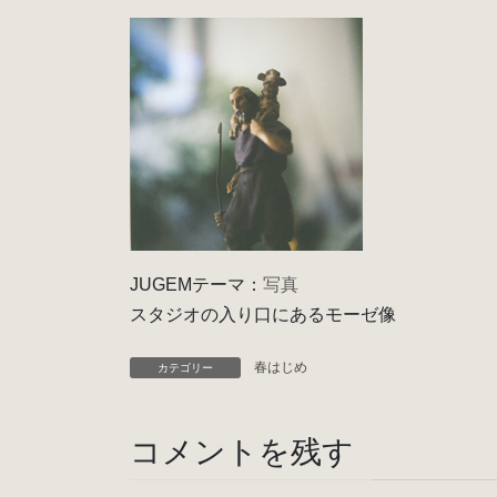
JUGEMテーマ：
写真
スタジオの入り口にあるモーゼ像
春はじめ
カテゴリー
コメントを残す