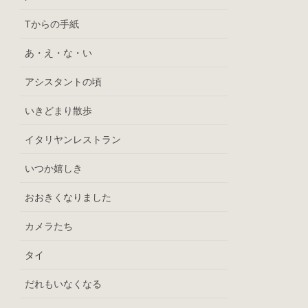
Tからの手紙
あ・え・な・い
アシスタントの頃
いきどまり散歩
イタリヤンレストラン
いつか嬉しき
おおきくなりました
カメラたち
タイ
だれもいなくなる