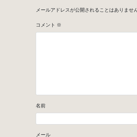
メールアドレスが公開されることはありませ
コメント
※
名前
メール