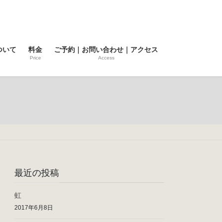
ついて
料金
ご予約｜お問い合わせ｜アクセス
Price
Access
最近の投稿
虹
2017年6月8日