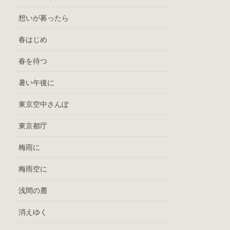
想いが募ったら
春はじめ
春を待つ
暑い午後に
東京空中さんぽ
東京都庁
梅雨に
梅雨空に
浅間の麓
消えゆく