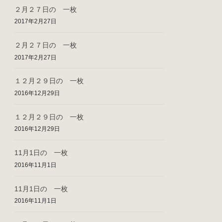
２月２７日の 一枚
2017年2月27日
２月２７日の 一枚
2017年2月27日
１２月２９日の 一枚
2016年12月29日
１２月２９日の 一枚
2016年12月29日
11月1日の 一枚
2016年11月1日
11月1日の 一枚
2016年11月1日