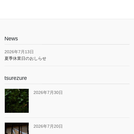
News
2026年7月13日
夏季休業日のおしらせ
tsurezure
2026年7月30日
2026年7月20日