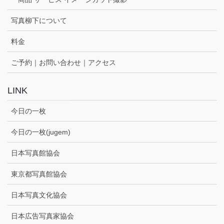
写真柳下について
料金
ご予約｜お問い合わせ｜アクセス
LINK
今日の一枚
今日の一枚(jugem)
日本写真館協会
東京都写真館協会
日本写真文化協会
日本広告写真家協会