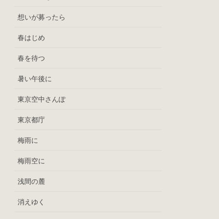
想いが募ったら
春はじめ
春を待つ
暑い午後に
東京空中さんぽ
東京都庁
梅雨に
梅雨空に
浅間の麓
消えゆく