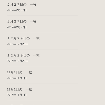
２月２７日の 一枚
2017年2月27日
２月２７日の 一枚
2017年2月27日
１２月２９日の 一枚
2016年12月29日
１２月２９日の 一枚
2016年12月29日
11月1日の 一枚
2016年11月1日
11月1日の 一枚
2016年11月1日