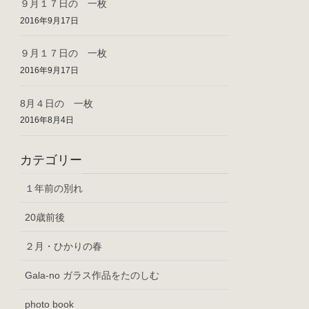
９月１７日の 一枚
2016年9月17日
９月１７日の 一枚
2016年9月17日
8月４日の 一枚
2016年8月4日
カテゴリー
１年前の別れ
20歳前後
２月・ひかりの春
Gala-no ガラス作品をたのしむ
photo book