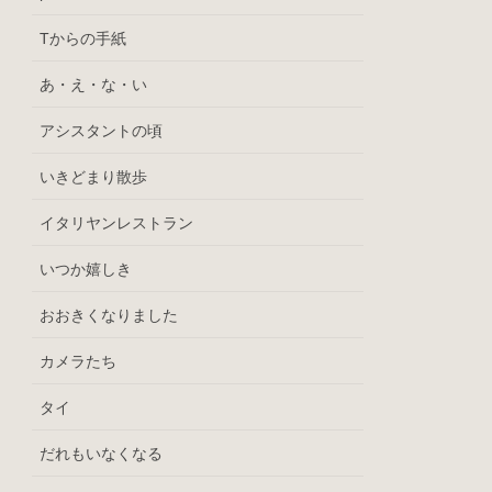
Tからの手紙
あ・え・な・い
アシスタントの頃
いきどまり散歩
イタリヤンレストラン
いつか嬉しき
おおきくなりました
カメラたち
タイ
だれもいなくなる