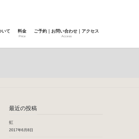
ついて
料金
ご予約｜お問い合わせ｜アクセス
Price
Access
最近の投稿
虹
2017年6月8日