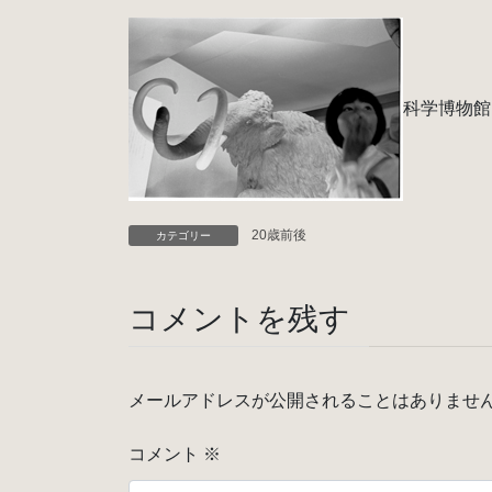
科学博物
20歳前後
カテゴリー
コメントを残す
メールアドレスが公開されることはありませ
コメント
※