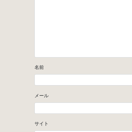
名前
メール
サイト