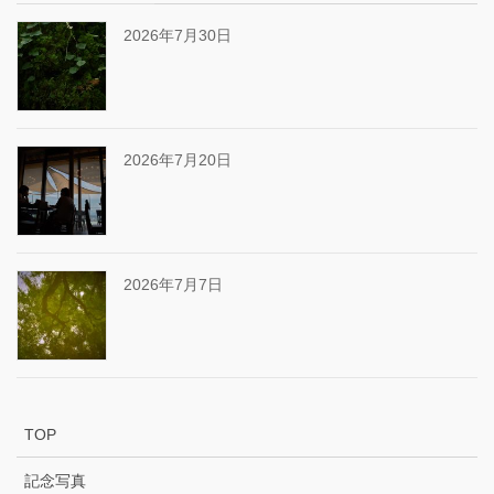
2026年7月30日
2026年7月20日
2026年7月7日
TOP
記念写真