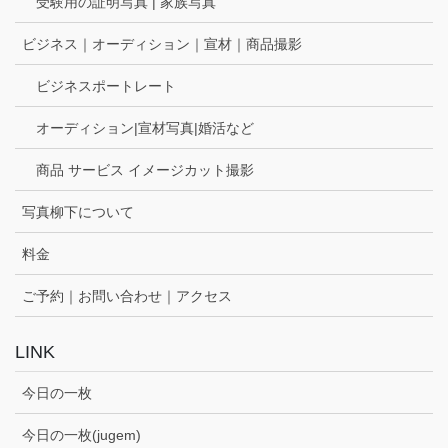
受験用の証明写真 | 家族写真
ビジネス｜オーディション｜宣材｜商品撮影
ビジネスポートレート
オーディション|宣材写真|婚活など
商品 サービス イメージカット撮影
写真柳下について
料金
ご予約｜お問い合わせ｜アクセス
LINK
今日の一枚
今日の一枚(jugem)