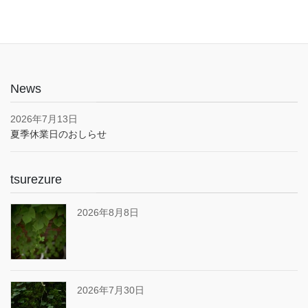
News
2026年7月13日
夏季休業日のおしらせ
tsurezure
2026年8月8日
2026年7月30日