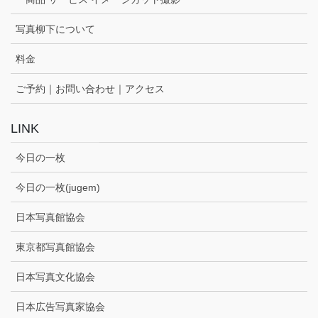
写真柳下について
料金
ご予約｜お問い合わせ｜アクセス
LINK
今日の一枚
今日の一枚(jugem)
日本写真館協会
東京都写真館協会
日本写真文化協会
日本広告写真家協会