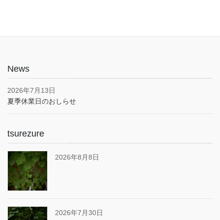
News
2026年7月13日
夏季休業日のおしらせ
tsurezure
2026年8月8日
2026年7月30日