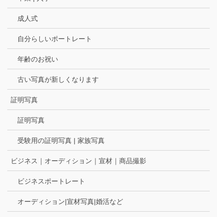
成人式
自分らしいポートレート
年齢のお祝い
古い写真が新しくなります
証明写真
証明写真
受験用の証明写真 | 家族写真
ビジネス｜オーディション｜宣材｜商品撮影
ビジネスポートレート
オーディション|宣材写真|婚活など