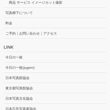
商品 サービス イメージカット撮影
写真柳下について
料金
ご予約｜お問い合わせ｜アクセス
LINK
今日の一枚
今日の一枚(jugem)
日本写真館協会
東京都写真館協会
日本写真文化協会
日本広告写真家協会