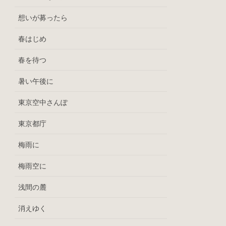
想いが募ったら
春はじめ
春を待つ
暑い午後に
東京空中さんぽ
東京都庁
梅雨に
梅雨空に
浅間の麓
消えゆく