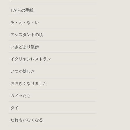
Tからの手紙
あ・え・な・い
アシスタントの頃
いきどまり散歩
イタリヤンレストラン
いつか嬉しき
おおきくなりました
カメラたち
タイ
だれもいなくなる