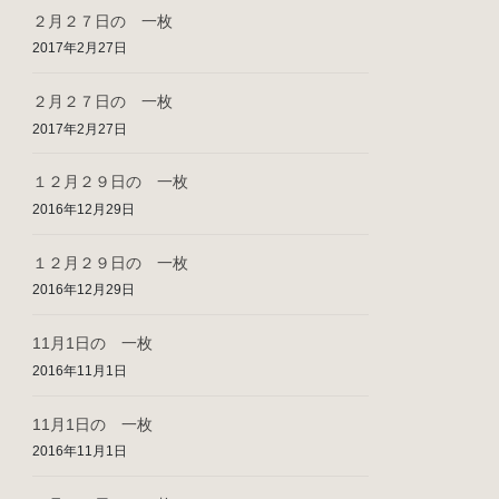
２月２７日の 一枚
2017年2月27日
２月２７日の 一枚
2017年2月27日
１２月２９日の 一枚
2016年12月29日
１２月２９日の 一枚
2016年12月29日
11月1日の 一枚
2016年11月1日
11月1日の 一枚
2016年11月1日