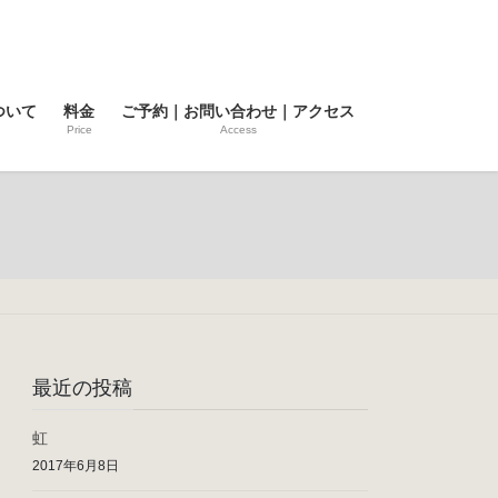
ついて
料金
ご予約｜お問い合わせ｜アクセス
Price
Access
最近の投稿
虹
2017年6月8日