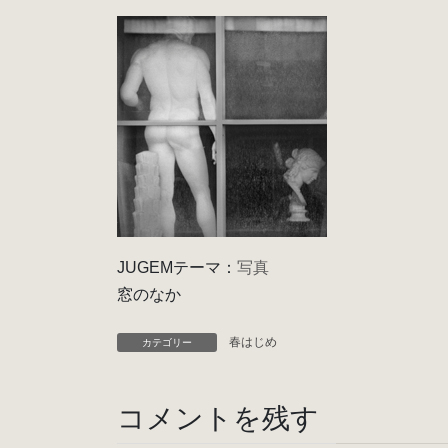
JUGEMテーマ：
写真
窓のなか
春はじめ
カテゴリー
コメントを残す