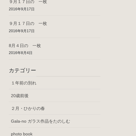
９月１７日の 一枚
2016年9月17日
９月１７日の 一枚
2016年9月17日
8月４日の 一枚
2016年8月4日
カテゴリー
１年前の別れ
20歳前後
２月・ひかりの春
Gala-no ガラス作品をたのしむ
photo book