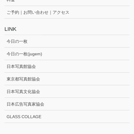
ご予約｜お問い合わせ｜アクセス
LINK
今日の一枚
今日の一枚(jugem)
日本写真館協会
東京都写真館協会
日本写真文化協会
日本広告写真家協会
GLASS COLLAGE