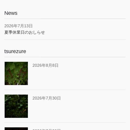
News
2026年7月13日
夏季休業日のおしらせ
tsurezure
2026年8月8日
2026年7月30日