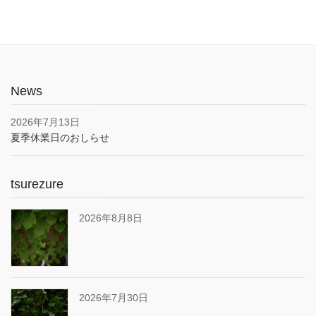
News
2026年7月13日
夏季休業日のおしらせ
tsurezure
2026年8月8日
2026年7月30日