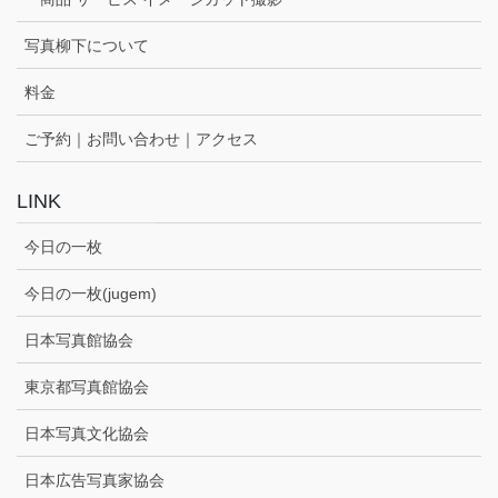
写真柳下について
料金
ご予約｜お問い合わせ｜アクセス
LINK
今日の一枚
今日の一枚(jugem)
日本写真館協会
東京都写真館協会
日本写真文化協会
日本広告写真家協会