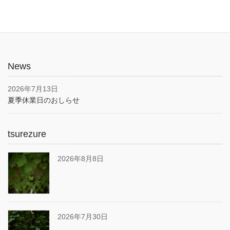
News
2026年7月13日
夏季休業日のおしらせ
tsurezure
2026年8月8日
2026年7月30日