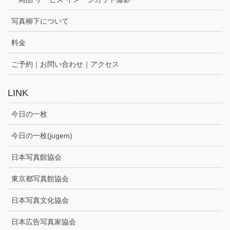
写真柳下について
料金
ご予約｜お問い合わせ｜アクセス
LINK
今日の一枚
今日の一枚(jugem)
日本写真館協会
東京都写真館協会
日本写真文化協会
日本広告写真家協会