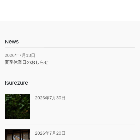
News
2026年7月13日
夏季休業日のおしらせ
tsurezure
2026年7月30日
2026年7月20日