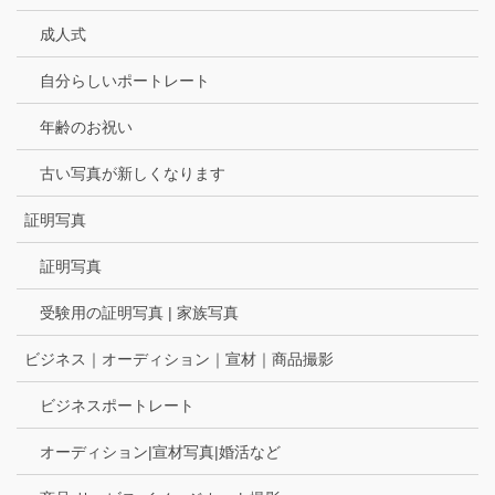
成人式
自分らしいポートレート
年齢のお祝い
古い写真が新しくなります
証明写真
証明写真
受験用の証明写真 | 家族写真
ビジネス｜オーディション｜宣材｜商品撮影
ビジネスポートレート
オーディション|宣材写真|婚活など