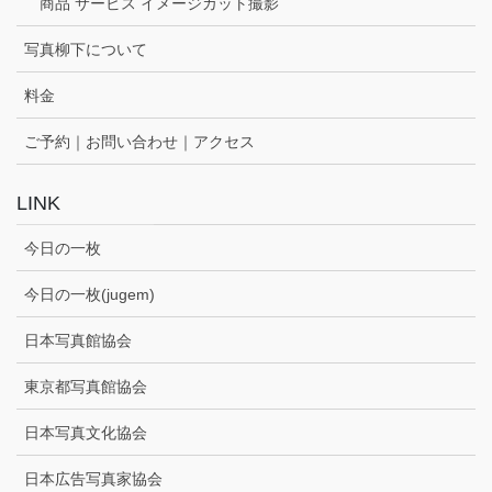
商品 サービス イメージカット撮影
写真柳下について
料金
ご予約｜お問い合わせ｜アクセス
LINK
今日の一枚
今日の一枚(jugem)
日本写真館協会
東京都写真館協会
日本写真文化協会
日本広告写真家協会