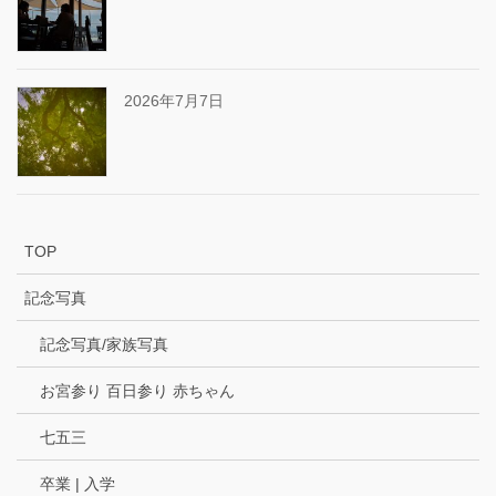
2026年7月7日
TOP
記念写真
記念写真/家族写真
お宮参り 百日参り 赤ちゃん
七五三
卒業 | 入学