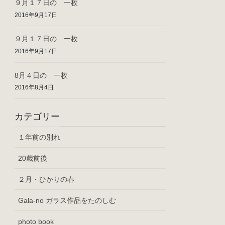
９月１７日の 一枚
2016年9月17日
９月１７日の 一枚
2016年9月17日
8月４日の 一枚
2016年8月4日
カテゴリー
１年前の別れ
20歳前後
２月・ひかりの春
Gala-no ガラス作品をたのしむ
photo book