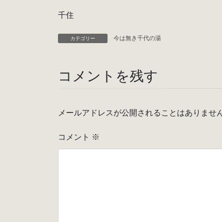
千住
今は無き千代の湯
カテゴリー
コメントを残す
メールアドレスが公開されることはありませ
コメント
※