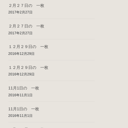
２月２７日の 一枚
2017年2月27日
２月２７日の 一枚
2017年2月27日
１２月２９日の 一枚
2016年12月29日
１２月２９日の 一枚
2016年12月29日
11月1日の 一枚
2016年11月1日
11月1日の 一枚
2016年11月1日