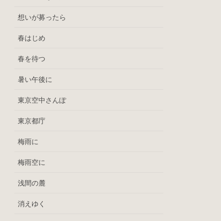
想いが募ったら
春はじめ
春を待つ
暑い午後に
東京空中さんぽ
東京都庁
梅雨に
梅雨空に
浅間の麓
消えゆく