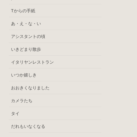
Tからの手紙
あ・え・な・い
アシスタントの頃
いきどまり散歩
イタリヤンレストラン
いつか嬉しき
おおきくなりました
カメラたち
タイ
だれもいなくなる