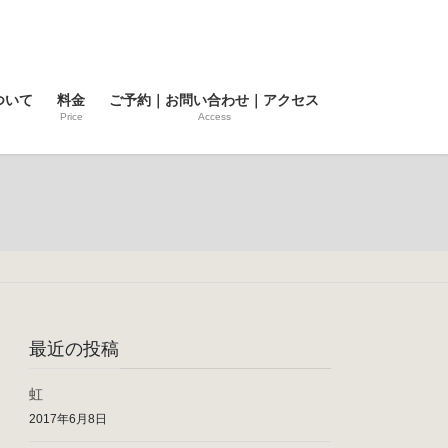
ついて
料金
ご予約｜お問い合わせ｜アクセス
Price
Access
最近の投稿
虹
2017年6月8日