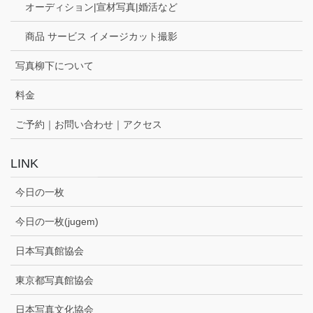
オーディション|宣材写真|婚活など
商品 サービス イメージカット撮影
写真柳下について
料金
ご予約｜お問い合わせ｜アクセス
LINK
今日の一枚
今日の一枚(jugem)
日本写真館協会
東京都写真館協会
日本写真文化協会