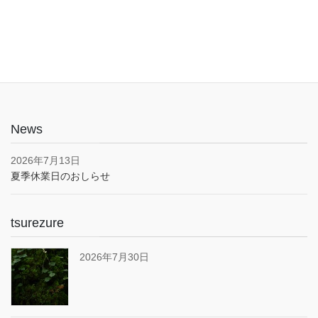
用いただけます。子育て応援とうきょうパスポート協賛店・駐車
場あり(pm5:00まで）
News
2026年7月13日
夏季休業日のおしらせ
tsurezure
2026年7月30日