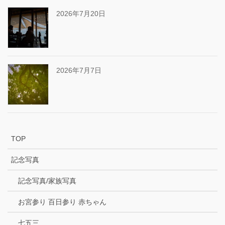
2026年7月20日
2026年7月7日
TOP
記念写真
記念写真/家族写真
お宮参り 百日参り 赤ちゃん
七五三