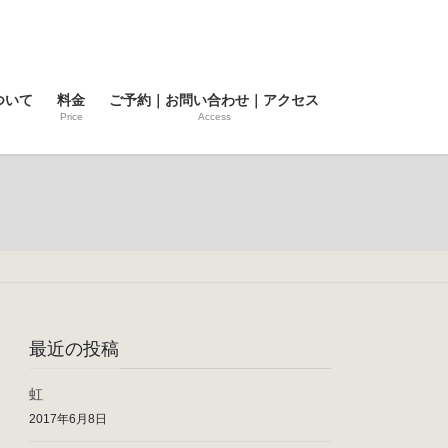
ついて
料金
ご予約｜お問い合わせ｜アクセス
Price
Access
最近の投稿
虹
2017年6月8日