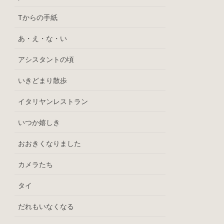
Tからの手紙
あ・え・な・い
アシスタントの頃
いきどまり散歩
イタリヤンレストラン
いつか嬉しき
おおきくなりました
カメラたち
タイ
だれもいなくなる