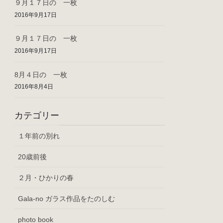
９月１７日の 一枚
2016年9月17日
９月１７日の 一枚
2016年9月17日
8月４日の 一枚
2016年8月4日
カテゴリー
１年前の別れ
20歳前後
２月・ひかりの春
Gala-no ガラス作品をたのしむ
photo book