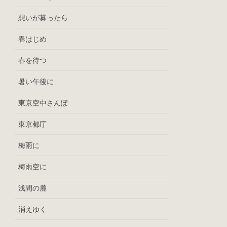
想いが募ったら
春はじめ
春を待つ
暑い午後に
東京空中さんぽ
東京都庁
梅雨に
梅雨空に
浅間の麓
消えゆく