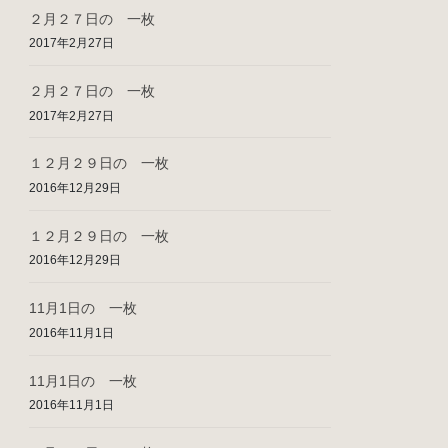
２月２７日の 一枚
2017年2月27日
２月２７日の 一枚
2017年2月27日
１２月２９日の 一枚
2016年12月29日
１２月２９日の 一枚
2016年12月29日
11月1日の 一枚
2016年11月1日
11月1日の 一枚
2016年11月1日