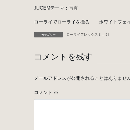
JUGEMテーマ：
写真
ローライでローライを撮る ホワイトフェ
ローライフレックス３．５f
カテゴリー
コメントを残す
メールアドレスが公開されることはありませ
コメント
※