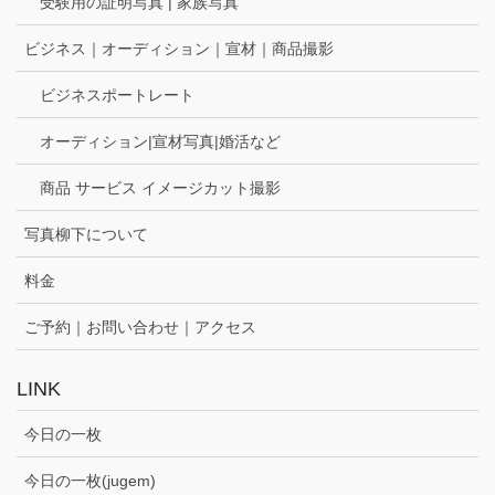
受験用の証明写真 | 家族写真
ビジネス｜オーディション｜宣材｜商品撮影
ビジネスポートレート
オーディション|宣材写真|婚活など
商品 サービス イメージカット撮影
写真柳下について
料金
ご予約｜お問い合わせ｜アクセス
LINK
今日の一枚
今日の一枚(jugem)