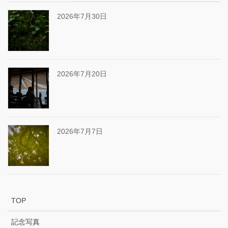
2026年7月30日
2026年7月20日
2026年7月7日
TOP
記念写真