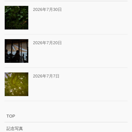
2026年7月30日
2026年7月20日
2026年7月7日
TOP
記念写真