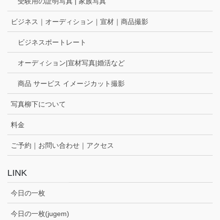
受験用の証明写真 | 家族写真
ビジネス｜オーディション｜宣材｜商品撮影
ビジネスポートレート
オーディション|宣材写真|婚活など
商品 サービス イメージカット撮影
写真柳下について
料金
ご予約｜お問い合わせ｜アクセス
LINK
今日の一枚
今日の一枚(jugem)