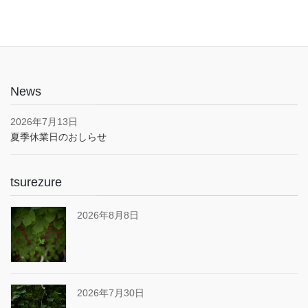
News
2026年7月13日
夏季休業日のおしらせ
tsurezure
2026年8月8日
2026年7月30日