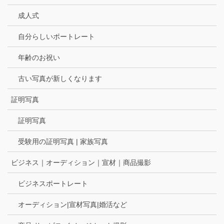
成人式
自分らしいポートレート
年齢のお祝い
古い写真が新しくなります
証明写真
証明写真
受験用の証明写真 | 家族写真
ビジネス｜オーディション｜宣材｜商品撮影
ビジネスポートレート
オーディション|宣材写真|婚活など