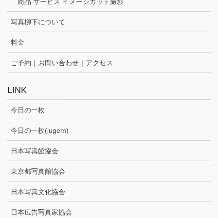
商品 サービス イメージカット撮影
写真柳下について
料金
ご予約｜お問い合わせ｜アクセス
LINK
今日の一枚
今日の一枚(jugem)
日本写真館協会
東京都写真館協会
日本写真文化協会
日本広告写真家協会