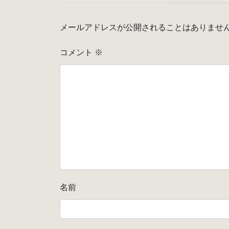
メールアドレスが公開されることはありませ
コメント
※
名前