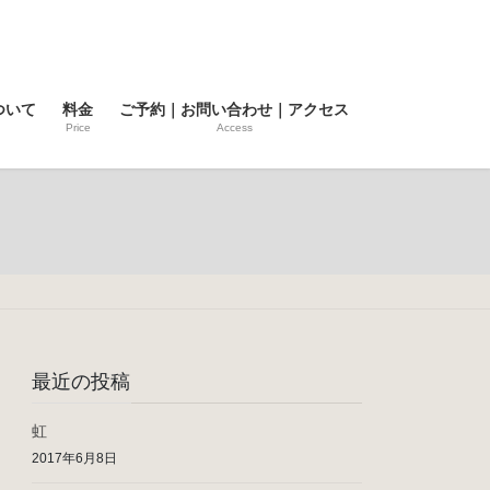
ついて
料金
ご予約｜お問い合わせ｜アクセス
Price
Access
最近の投稿
虹
2017年6月8日