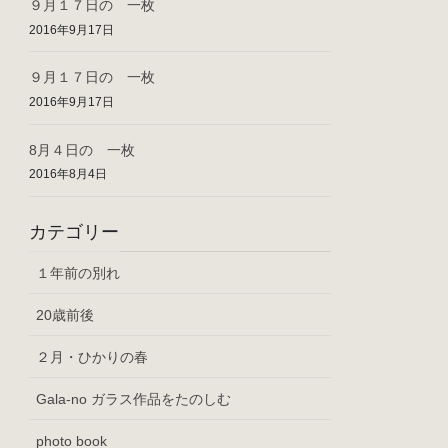
９月１７日の 一枚
2016年9月17日
９月１７日の 一枚
2016年9月17日
8月４日の 一枚
2016年8月4日
カテゴリー
１年前の別れ
20歳前後
２月・ひかりの春
Gala-no ガラス作品をたのしむ
photo book