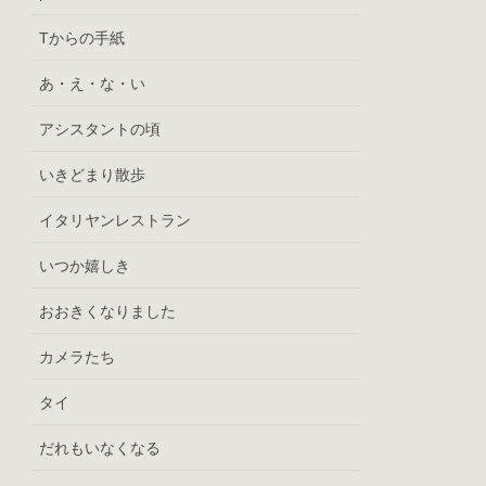
Tからの手紙
あ・え・な・い
アシスタントの頃
いきどまり散歩
イタリヤンレストラン
いつか嬉しき
おおきくなりました
カメラたち
タイ
だれもいなくなる