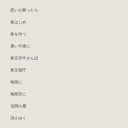
想いが募ったら
春はじめ
春を待つ
暑い午後に
東京空中さんぽ
東京都庁
梅雨に
梅雨空に
浅間の麓
消えゆく