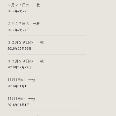
２月２７日の 一枚
2017年2月27日
２月２７日の 一枚
2017年2月27日
１２月２９日の 一枚
2016年12月29日
１２月２９日の 一枚
2016年12月29日
11月1日の 一枚
2016年11月1日
11月1日の 一枚
2016年11月1日