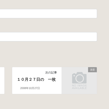
清里
次の記事
１０月２７日の 一枚
2008年10月27日