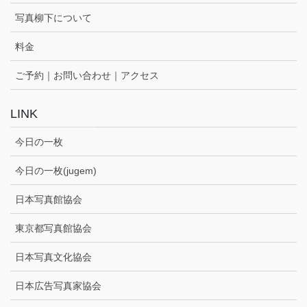
写真柳下について
料金
ご予約｜お問い合わせ｜アクセス
LINK
今日の一枚
今日の一枚(jugem)
日本写真館協会
東京都写真館協会
日本写真文化協会
日本広告写真家協会