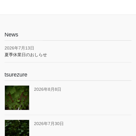
News
2026年7月13日
夏季休業日のおしらせ
tsurezure
2026年8月8日
2026年7月30日