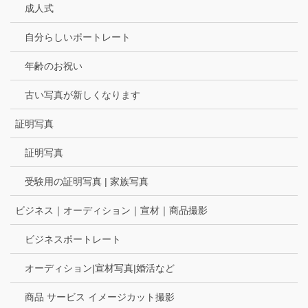
成人式
自分らしいポートレート
年齢のお祝い
古い写真が新しくなります
証明写真
証明写真
受験用の証明写真 | 家族写真
ビジネス｜オーディション｜宣材｜商品撮影
ビジネスポートレート
オーディション|宣材写真|婚活など
商品 サービス イメージカット撮影