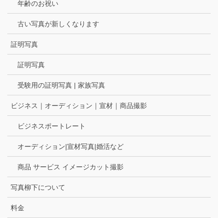
年齢のお祝い
古い写真が新しくなります
証明写真
証明写真
受験用の証明写真 | 家族写真
ビジネス｜オーディション｜宣材｜商品撮影
ビジネスポートレート
オーディション|宣材写真|婚活など
商品 サービス イメージカット撮影
写真柳下について
料金