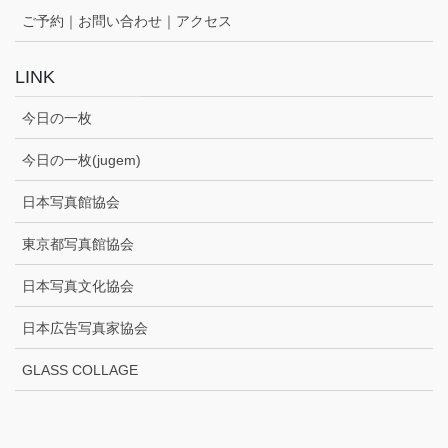
ご予約｜お問い合わせ｜アクセス
LINK
今日の一枚
今日の一枚(jugem)
日本写真館協会
東京都写真館協会
日本写真文化協会
日本広告写真家協会
GLASS COLLAGE