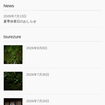
News
2026年7月13日
夏季休業日のおしらせ
tsurezure
2026年8月8日
2026年7月30日
2026年7月20日