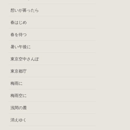
想いが募ったら
春はじめ
春を待つ
暑い午後に
東京空中さんぽ
東京都庁
梅雨に
梅雨空に
浅間の麓
消えゆく