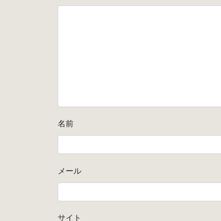
名前
メール
サイト