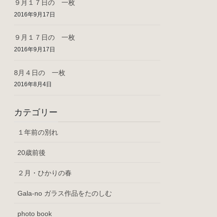
９月１７日の 一枚
2016年9月17日
９月１７日の 一枚
2016年9月17日
8月４日の 一枚
2016年8月4日
カテゴリー
１年前の別れ
20歳前後
２月・ひかりの春
Gala-no ガラス作品をたのしむ
photo book