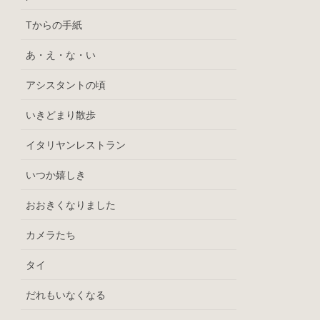
Tからの手紙
あ・え・な・い
アシスタントの頃
いきどまり散歩
イタリヤンレストラン
いつか嬉しき
おおきくなりました
カメラたち
タイ
だれもいなくなる