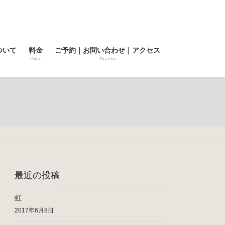
ついて
料金
ご予約｜お問い合わせ｜アクセス
Price
Access
最近の投稿
虹
2017年6月8日