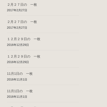
２月２７日の 一枚
2017年2月27日
２月２７日の 一枚
2017年2月27日
１２月２９日の 一枚
2016年12月29日
１２月２９日の 一枚
2016年12月29日
11月1日の 一枚
2016年11月1日
11月1日の 一枚
2016年11月1日