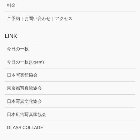
料金
ご予約｜お問い合わせ｜アクセス
LINK
今日の一枚
今日の一枚(jugem)
日本写真館協会
東京都写真館協会
日本写真文化協会
日本広告写真家協会
GLASS COLLAGE