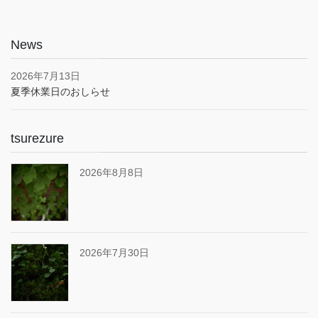
News
2026年7月13日
夏季休業日のおしらせ
tsurezure
2026年8月8日
2026年7月30日