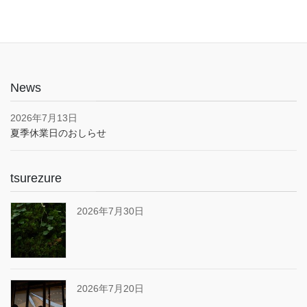
News
2026年7月13日
夏季休業日のおしらせ
tsurezure
2026年7月30日
2026年7月20日