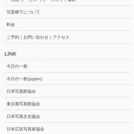
写真柳下について
料金
ご予約｜お問い合わせ｜アクセス
LINK
今日の一枚
今日の一枚(jugem)
日本写真館協会
東京都写真館協会
日本写真文化協会
日本広告写真家協会