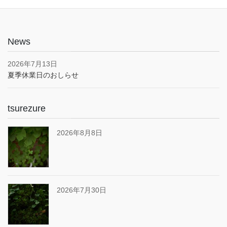
News
2026年7月13日
夏季休業日のおしらせ
tsurezure
2026年8月8日
2026年7月30日