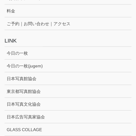
料金
ご予約｜お問い合わせ｜アクセス
LINK
今日の一枚
今日の一枚(jugem)
日本写真館協会
東京都写真館協会
日本写真文化協会
日本広告写真家協会
GLASS COLLAGE