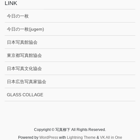
LINK
今日の一枚
今日の一枚(jugem)
日本写真館協会
東京都写真館協会
日本写真文化協会
日本広告写真家協会
GLASS COLLAGE
Copyright © 写真柳下 All Rights Reserved.
Powered by
WordPress
with
Lightning Theme
&
VK All in One