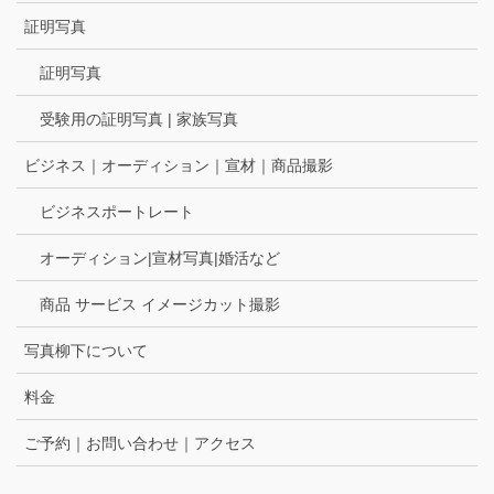
証明写真
証明写真
受験用の証明写真 | 家族写真
ビジネス｜オーディション｜宣材｜商品撮影
ビジネスポートレート
オーディション|宣材写真|婚活など
商品 サービス イメージカット撮影
写真柳下について
料金
ご予約｜お問い合わせ｜アクセス