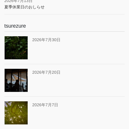
2026年7月13日
夏季休業日のおしらせ
tsurezure
2026年7月30日
2026年7月20日
2026年7月7日