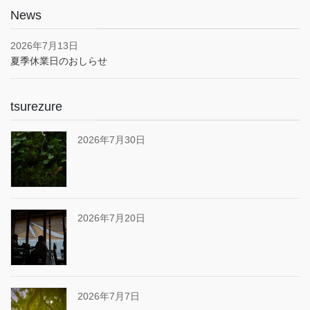
News
2026年7月13日
夏季休業日のおしらせ
tsurezure
2026年7月30日
2026年7月20日
2026年7月7日