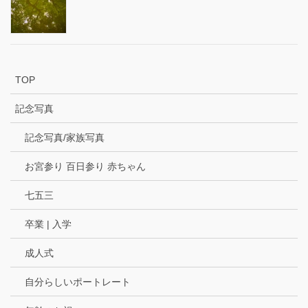
TOP
記念写真
記念写真/家族写真
お宮参り 百日参り 赤ちゃん
七五三
卒業 | 入学
成人式
自分らしいポートレート