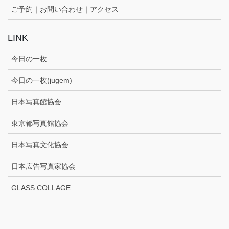
ご予約｜お問い合わせ｜アクセス
LINK
今日の一枚
今日の一枚(jugem)
日本写真館協会
東京都写真館協会
日本写真文化協会
日本広告写真家協会
GLASS COLLAGE