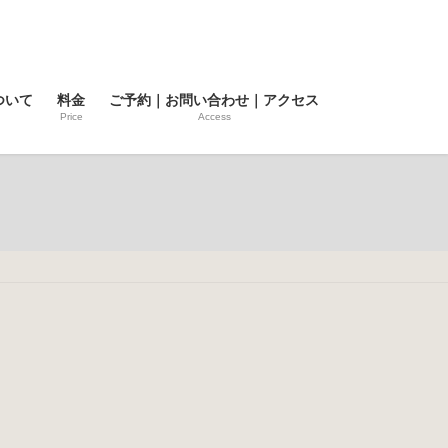
ついて
料金
ご予約｜お問い合わせ｜アクセス
Price
Access