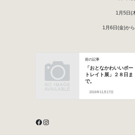
1月5日(
1月6日(金)
前の記事
「おとなかわいいポー
トレイト展」２８日ま
で。
2016年11月17日
Facebook
Instagram