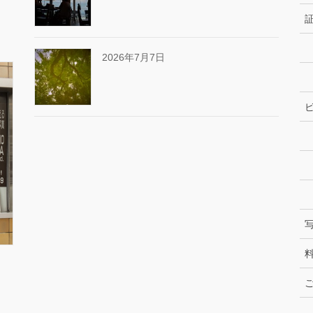
2026年7月7日