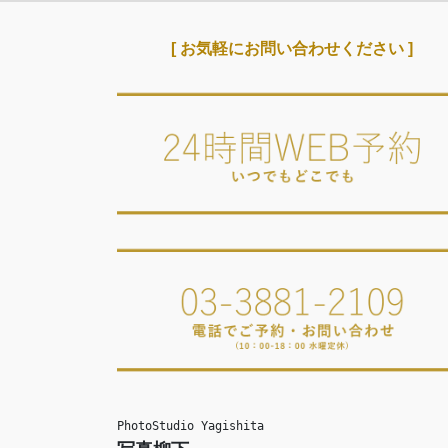
[ お気軽にお問い合わせください ]
PhotoStudio Yagishita