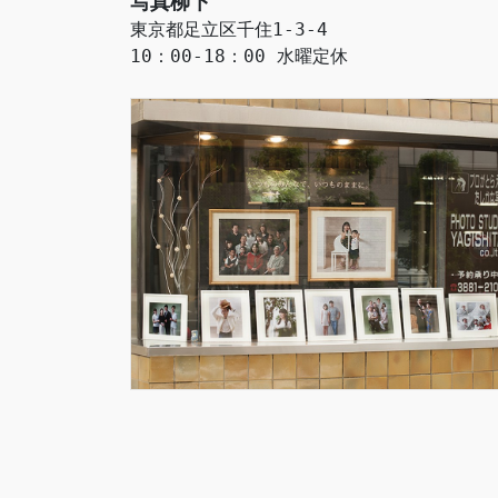
写真柳下
東京都足立区千住1-3-4
10：00-18：00 水曜定休