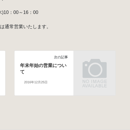
木)10：00～16：00
からは通常営業いたします。
次の記事
年末年始の営業につい
て
2016年12月25日