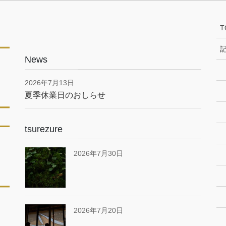
T
News
2026年7月13日
夏季休業日のおしらせ
tsurezure
2026年7月30日
2026年7月20日