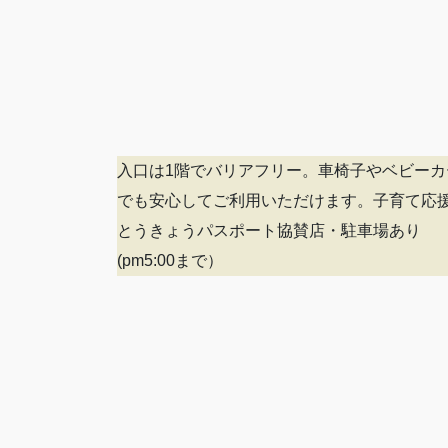
入口は1階でバリアフリー。車椅子やベビーカ
でも安心してご利用いただけます。子育て応
とうきょうパスポート協賛店・駐車場あり
(pm5:00まで）