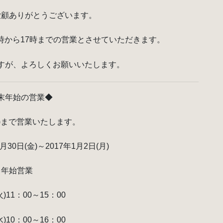
愛顧ありがとうございます。
10時から17時までの営業とさせていただきます。
すが、よろしくお願いいたします。
末年始の営業◆
(木)まで営業いたします。
30日(金)～2017年1月2日(月)
年始営業
火)11：00～15：00
水)10：00～16：00