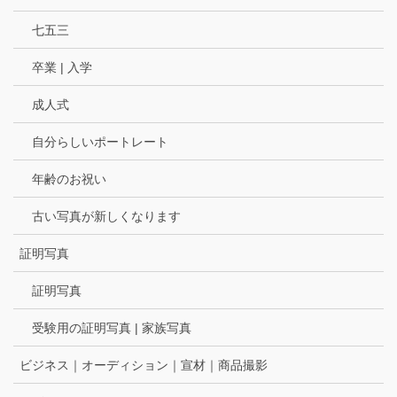
七五三
卒業 | 入学
成人式
自分らしいポートレート
年齢のお祝い
古い写真が新しくなります
証明写真
証明写真
受験用の証明写真 | 家族写真
ビジネス｜オーディション｜宣材｜商品撮影