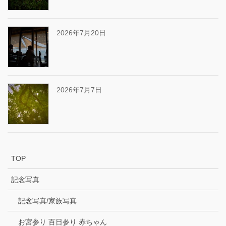
2026年7月20日
2026年7月7日
TOP
記念写真
記念写真/家族写真
お宮参り 百日参り 赤ちゃん