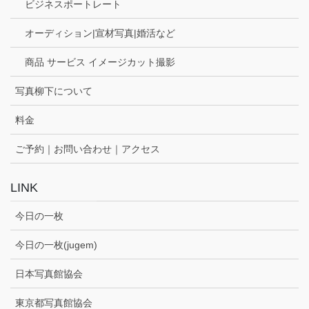
ビジネスポートレート
オーディション|宣材写真|婚活など
商品 サービス イメージカット撮影
写真柳下について
料金
ご予約｜お問い合わせ｜アクセス
LINK
今日の一枚
今日の一枚(jugem)
日本写真館協会
東京都写真館協会