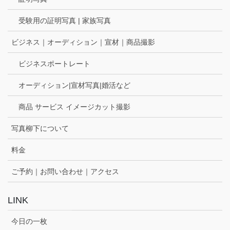
受験用の証明写真 | 家族写真
ビジネス｜オーディション｜宣材｜商品撮影
ビジネスポートレート
オーディション|宣材写真|婚活など
商品 サービス イメージカット撮影
写真柳下について
料金
ご予約｜お問い合わせ｜アクセス
LINK
今日の一枚