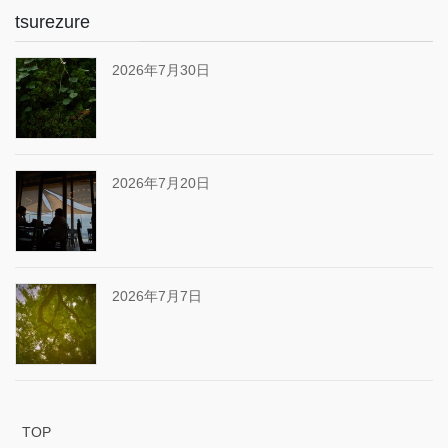
tsurezure
2026年7月30日
2026年7月20日
2026年7月7日
TOP