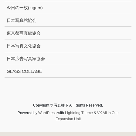
今日の一枚(jugem)
日本写真館協会
東京都写真館協会
日本写真文化協会
日本広告写真家協会
GLASS COLLAGE
Copyright © 写真柳下 All Rights Reserved.
Powered by
WordPress
with
Lightning Theme
&
VK All in One
Expansion Unit