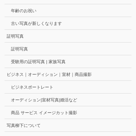
年齢のお祝い
古い写真が新しくなります
証明写真
証明写真
受験用の証明写真 | 家族写真
ビジネス｜オーディション｜宣材｜商品撮影
ビジネスポートレート
オーディション|宣材写真|婚活など
商品 サービス イメージカット撮影
写真柳下について