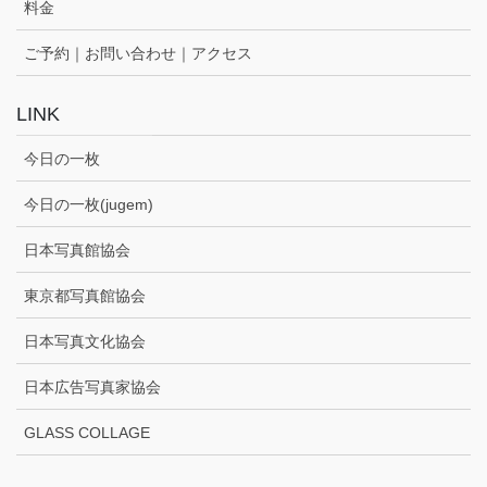
料金
ご予約｜お問い合わせ｜アクセス
LINK
今日の一枚
今日の一枚(jugem)
日本写真館協会
東京都写真館協会
日本写真文化協会
日本広告写真家協会
GLASS COLLAGE