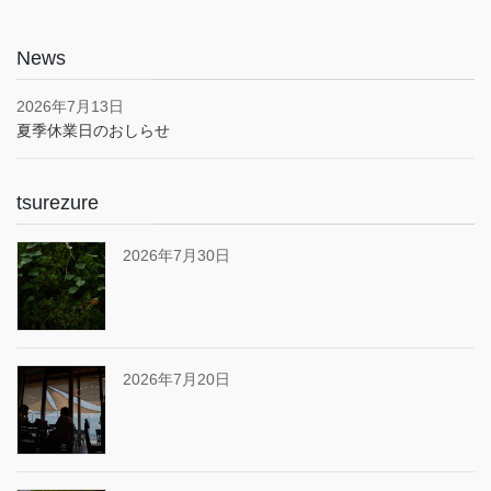
News
2026年7月13日
夏季休業日のおしらせ
tsurezure
2026年7月30日
2026年7月20日