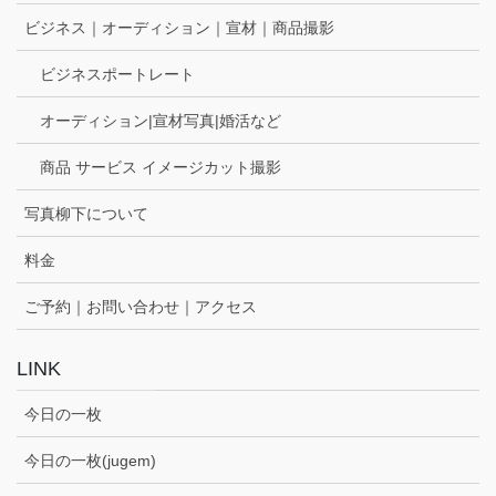
ビジネス｜オーディション｜宣材｜商品撮影
ビジネスポートレート
オーディション|宣材写真|婚活など
商品 サービス イメージカット撮影
写真柳下について
料金
ご予約｜お問い合わせ｜アクセス
LINK
今日の一枚
今日の一枚(jugem)