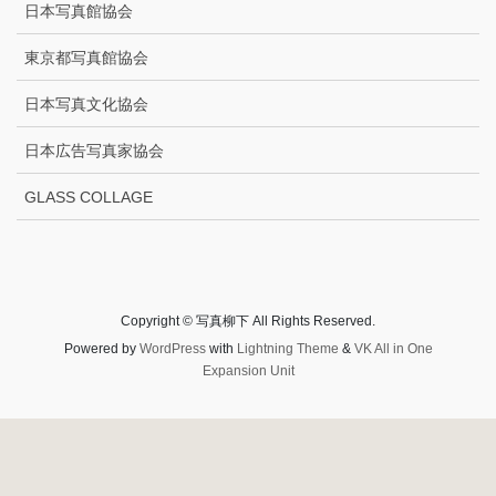
日本写真館協会
東京都写真館協会
日本写真文化協会
日本広告写真家協会
GLASS COLLAGE
Copyright © 写真柳下 All Rights Reserved.
Powered by
WordPress
with
Lightning Theme
&
VK All in One
Expansion Unit