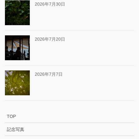
2026年7月30日
2026年7月20日
2026年7月7日
TOP
記念写真